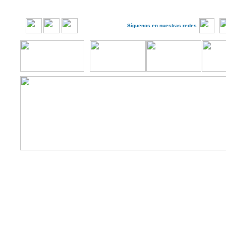
Síguenos en nuestras redes