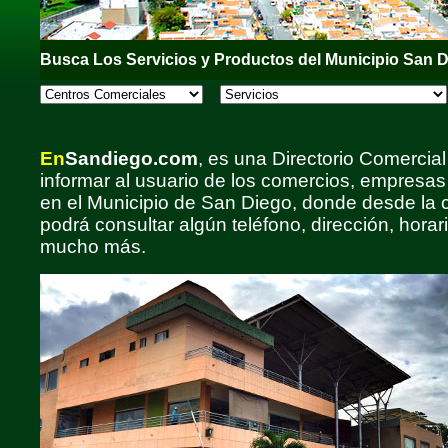
Busca Los Servicios y Productos del Municipio San 
En
Sandiego.com
, es una Directorio Comercial
informar al usuario de los comercios, empresas
en el Municipio de San Diego, donde desde la 
podrá consultar algún teléfono, dirección, horar
mucho más.