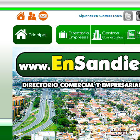
Síguenos en nuestras redes