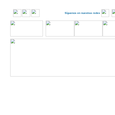
Síguenos en nuestras redes