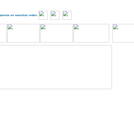
guenos en nuestras redes