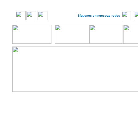
Síguenos en nuestras redes