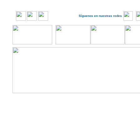
Síguenos en nuestras redes