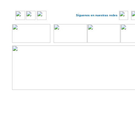
Síguenos en nuestras redes