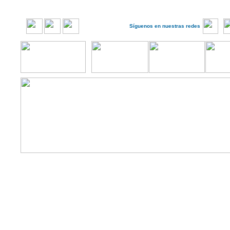
Síguenos en nuestras redes