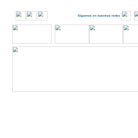
Síguenos en nuestras redes