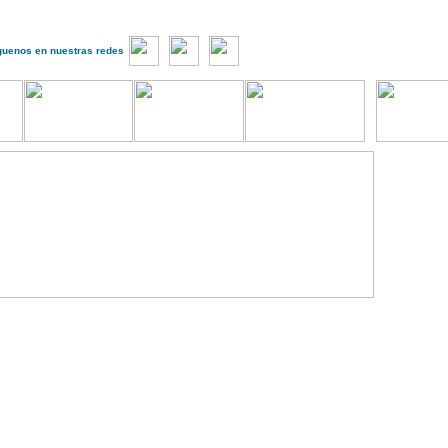
guenos en nuestras redes