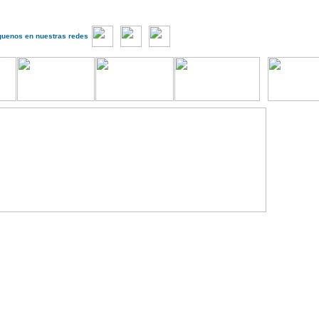
guenos en nuestras redes