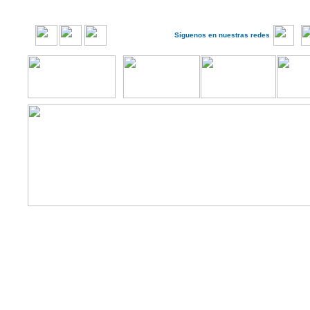
Síguenos en nuestras redes