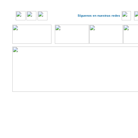
Síguenos en nuestras redes