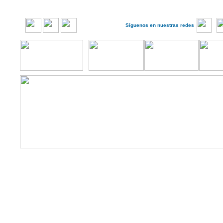
Síguenos en nuestras redes