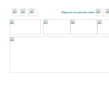
Síguenos en nuestras redes