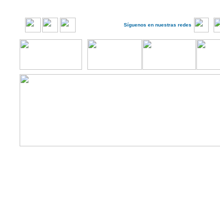
Síguenos en nuestras redes