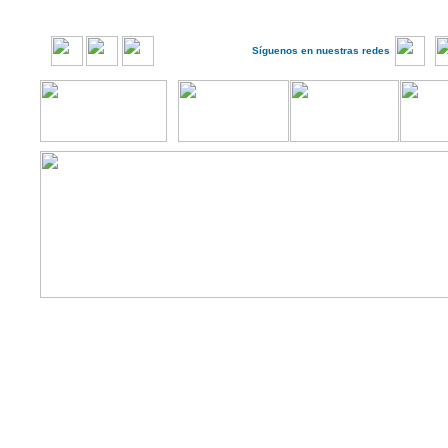
Síguenos en nuestras redes