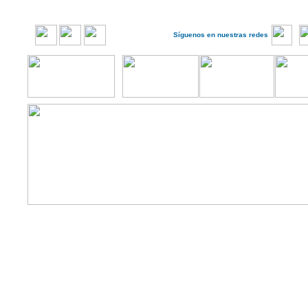
Síguenos en nuestras redes