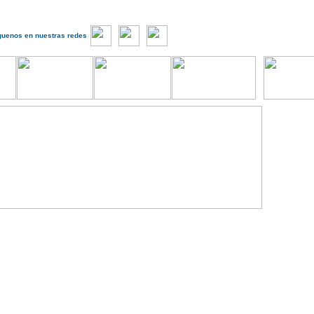
guenos en nuestras redes