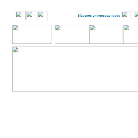
Síguenos en nuestras redes