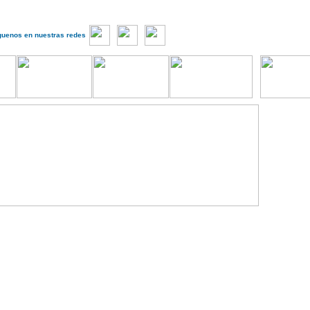
guenos en nuestras redes