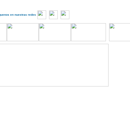
guenos en nuestras redes