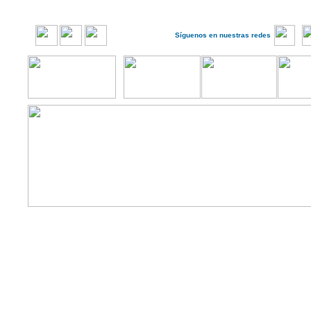
Síguenos en nuestras redes