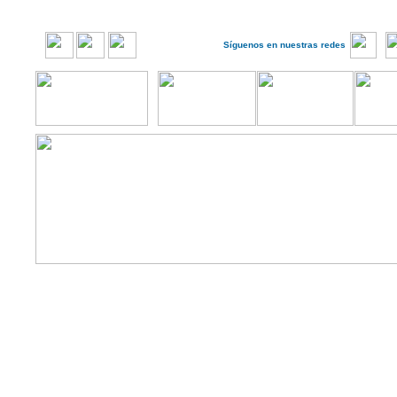
Síguenos en nuestras redes