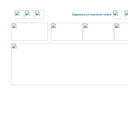
Síguenos en nuestras redes