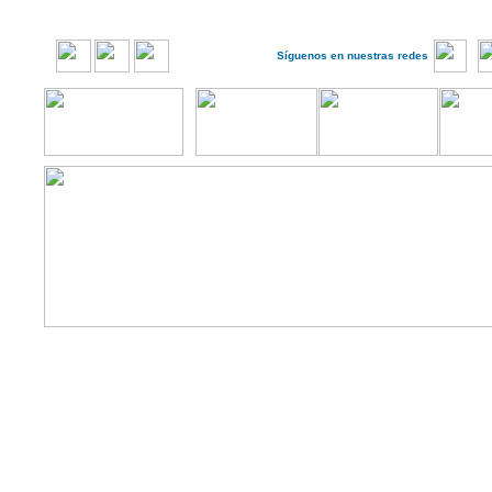
Síguenos en nuestras redes