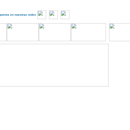
guenos en nuestras redes