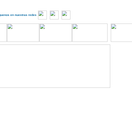
guenos en nuestras redes