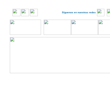
Síguenos en nuestras redes