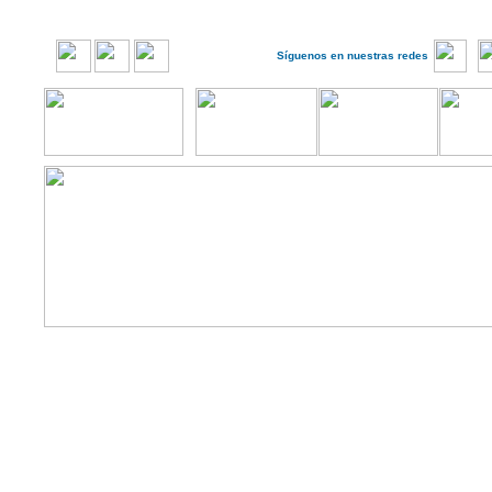
Síguenos en nuestras redes