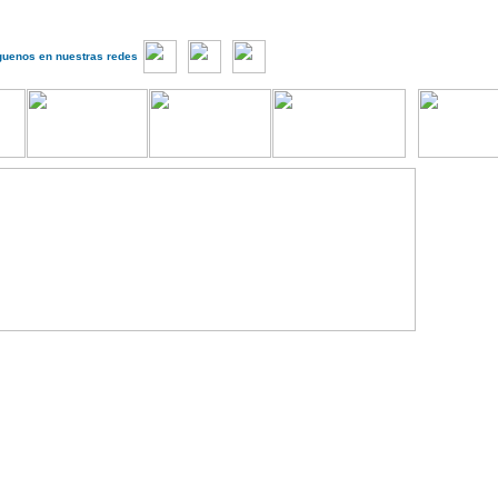
guenos en nuestras redes