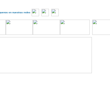
guenos en nuestras redes